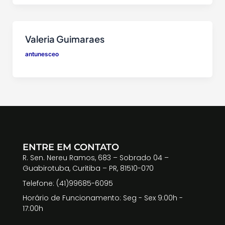
Valeria Guimaraes
antunesceo
ENTRE EM CONTATO
R. Sen. Nereu Ramos, 683 – Sobrado 04 –
Guabirotuba, Curitiba – PR, 81510-070
Telefone: (41)99685-6095
Horário de Funcionamento: Seg - Sex 9:00h -
17:00h