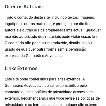
Direitos Autorais
Todo o conteúdo deste site, incluindo textos, imagens,
logotipos e outros materiais, é protegido por direitos
autorais e outras leis de propriedade intelectual. Qualquer
uso não autorizado dos materiais pode violar essas leis.
O conteúdo não pode ser reproduzido, distribuído ou
usado de qualquer outra forma sem a permissão
expressa da Guimarães Advocacia.
Links Externos
Este site pode conter links para sites externos. A
Guimarães Advocacia não se responsabiliza pelo
conteúdo ou pela política de privacidade desses sites
externos. Recomendamos que você revise as políticas de
privacidade e os termos de uso de qualquer site externo