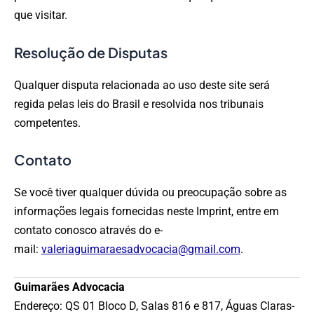
que visitar.
Resolução de Disputas
Qualquer disputa relacionada ao uso deste site será
regida pelas leis do Brasil e resolvida nos tribunais
competentes.
Contato
Se você tiver qualquer dúvida ou preocupação sobre as
informações legais fornecidas neste Imprint, entre em
contato conosco através do e-
mail:
valeriaguimaraesadvocacia@gmail.com
.
Guimarães Advocacia
Endereço:
QS 01 Bloco D, Salas 816 e 817,
Águas Claras-