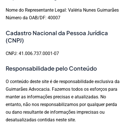
Nome do Representante Legal: Valéria Nunes Guimarães
Número da OAB/DF: 40007
Cadastro Nacional da Pessoa Jurídica
(CNPJ)
CNPJ: 41.006.737.0001-07
Responsabilidade pelo Conteúdo
O conteúdo deste site é de responsabilidade exclusiva da
Guimarães Advocacia. Fazemos todos os esforços para
manter as informações precisas e atualizadas. No
entanto, não nos responsabilizamos por qualquer perda
ou dano resultante de informações imprecisas ou
desatualizadas contidas neste site.