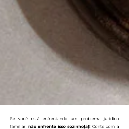
Se você está enfrentando um problema jurídico
familiar,
não enfrente isso sozinho(a)!
Conte com a