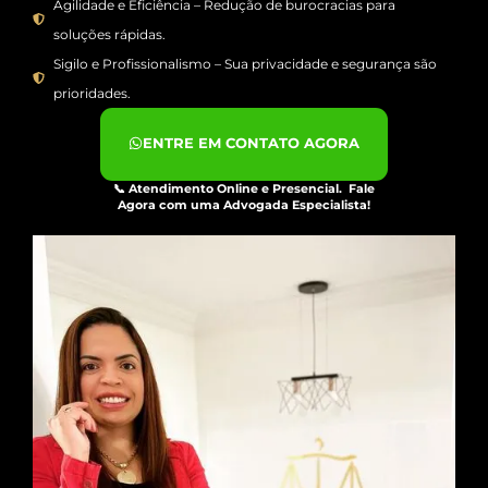
Agilidade e Eficiência – Redução de burocracias para
soluções rápidas.
Sigilo e Profissionalismo – Sua privacidade e segurança são
prioridades.
ENTRE EM CONTATO AGORA
📞
Atendimento Online e Presencial.
Fale
Agora com uma Advogada Especialista!